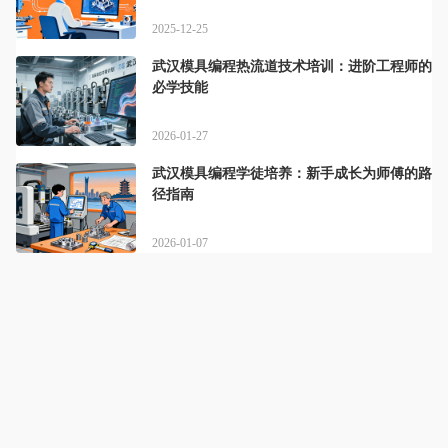
2025-12-25
武汉模具编程热流道技术培训：进阶工程师的
必学技能
2026-01-27
武汉模具编程学徒培养：新手成长为师傅的路
径指南
2026-01-07