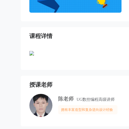
课程详情
授课老师
陈老师
UG数控编程高级讲师
拥有丰富造型和复杂逆向设计经验