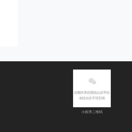
小程序二维码