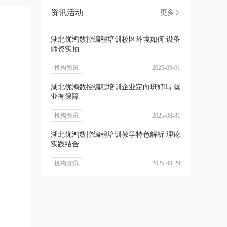
资讯活动
更多

湖北优鸿数控编程培训校区环境如何 设备
师资实拍
机构资讯
2025-09-01
湖北优鸿数控编程培训企业定向班好吗 就
业有保障
机构资讯
2025-08-31
湖北优鸿数控编程培训教学特色解析 理论
实践结合
机构资讯
2025-08-29