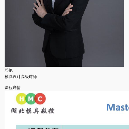
邓艳
模具设计高级讲师
课程详情