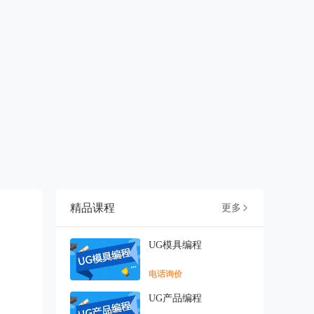
精品课程
更多

UG模具编程
电话询价
UG产品编程