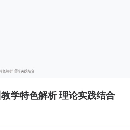
特色解析 理论实践结合
教学特色解析 理论实践结合