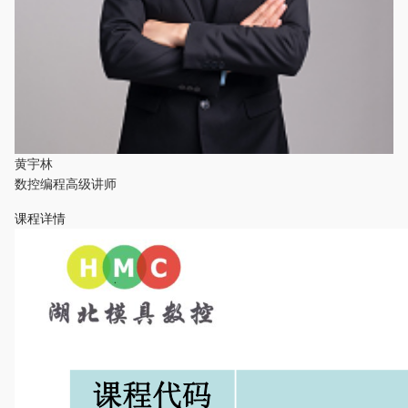
黄宇林
数控编程高级讲师
课程详情