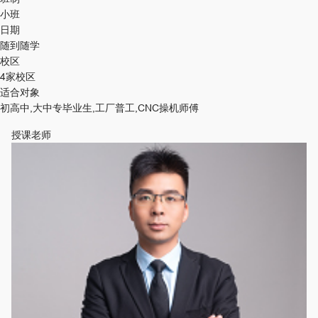
小班
日期
随到随学
校区
4家校区
适合对象
初高中,大中专毕业生,工厂普工,CNC操机师傅
授课老师